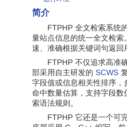
简介
FTPHP 全文检索系统
量站点信息的统一全文检索。
速、准确根据关键词句返回
FTPHP 不仅追求高准
部采用自主研发的
SCWS
复
字段值或信息相关性排序，
命中数量估算，支持字段数
索语法规则。
FTPHP 它还是一个可