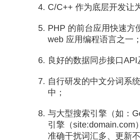
C/C++ 作为底层开发
PHP 的前台应用快速方
web 应用编程语言之一
良好的数据同步接口AP
自行研发的中文分词系
中；
与大型搜索引擎（如：Go
引擎（site:domain
准确干扰词汇多、更新