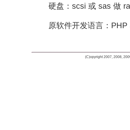
硬盘：scsi 或 sas 做 r
原软件开发语言：PHP Jav
(C)opyright 2007, 2008, 20