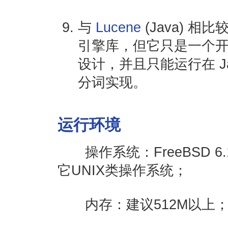
与
Lucene
(Java) 相
引擎库，但它只是一个
设计，并且只能运行在 J
分词实现。
运行环境
操作系统：FreeBSD 6.1
它UNIX类操作系统；
内存：建议512M以上