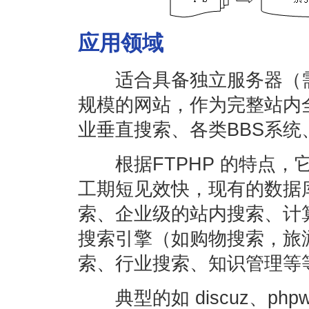
应用领域
适合具备独立服务器（需要
规模的网站，作为完整站内
业垂直搜索、各类BBS系统
根据FTPHP 的特点，
工期短见效快，现有的数据
索、企业级的站内搜索、计
搜索引擎（如购物搜索，旅
索、行业搜索、知识管理等
典型的如 discuz、phpw