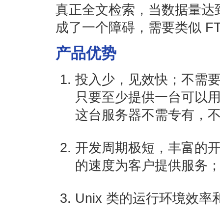
真正全文检索，当数据量达
成了一个障碍，需要类似 FT
产品优势
投入少，见效快；不需要大
只要至少提供一台可以用的
这台服务器不需专有，
开发周期极短，丰富的
的速度为客户提供服务
Unix 类的运行环境效