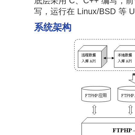
底层采用 C、C++ 编写，前
写，运行在 Linux/BSD 等
系统架构